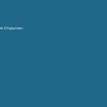
ия Открытие»